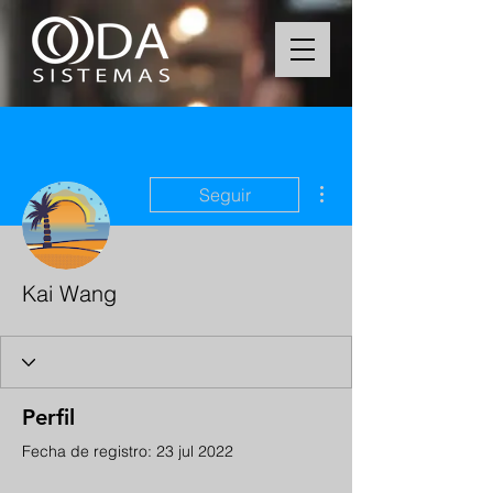
Más acciones
Seguir
Kai Wang
Perfil
Fecha de registro: 23 jul 2022