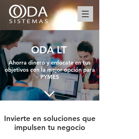
ODA LT
Ahorra dinero y enfócate en tus
objetivos con la mejor opción para
PYMES
Invierte en soluciones que
impulsen tu negocio