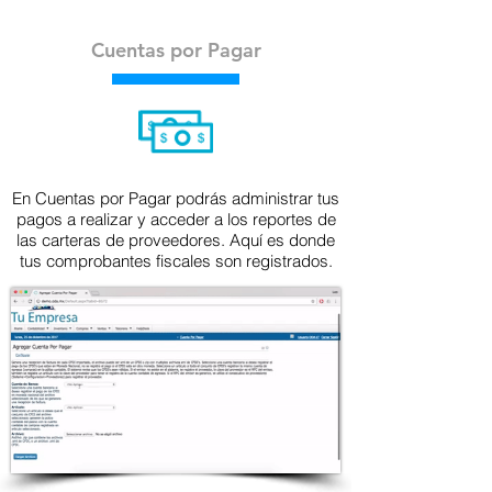
Cuentas por Pagar
En Cuentas por Pagar podrás administrar tus
pagos a realizar y acceder a los reportes de
las carteras de proveedores. Aquí es donde
tus comprobantes fiscales son registrados.