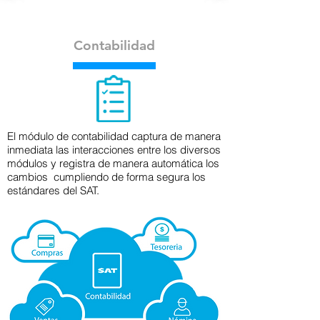
Contabilidad
El módulo de contabilidad captura de manera
inmediata las interacciones entre los diversos
módulos y registra de manera automática los
cambios cumpliendo de forma segura los
estándares del SAT.