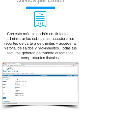
Cuentas por Cobrar
Con este módulo podrás emitir facturas,
administrar las cobranzas, acceder a los
reportes de cartera de clientes y acceder al
historial de saldos y movimientos. Todas tus
facturas generan de manera automática
comprobantes fiscales.