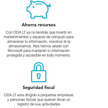
Ahorra recursos
Con ODA LT ya no tendrás que invertir en
mantenimientos y equipos de cómputo para
almacenar tu información, nosotros te la
almacenamos. Nos hemos aliado con
Microsoft para mantener tu información
protegida y accesible en todo momento.
Seguridad fiscal
ODA LT esta dirigido a pequeñas empresas
y personas físicas que quieran llevar un
registro de sus actividades