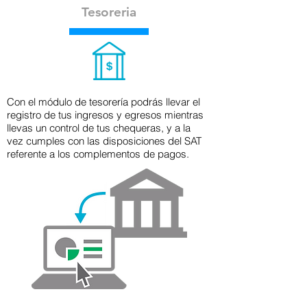
Tesoreria
Con el módulo de tesorería podrás llevar el
registro de tus ingresos y egresos mientras
llevas un control de tus chequeras, y a la
vez cumples con las disposiciones del SAT
referente a los complementos de pagos.