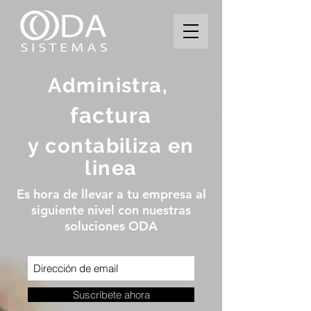
Administra,
factura
y contabiliza en
linea
Es hora de llevar a tu empresa al
siguiente nivel con nuestras
soluciones ODA
Suscríbete ahora