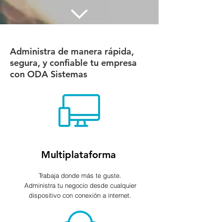
Administra de manera rápida,
segura, y confiable tu empresa
con ODA Sistemas
Multiplataforma
Trabaja donde más te guste.
Administra tu negocio desde cualquier
dispositivo con conexión a internet.