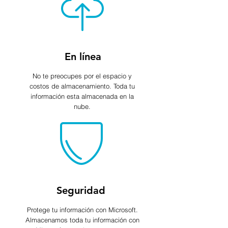
En línea
No te preocupes por el espacio y
costos de almacenamiento. Toda tu
información esta almacenada en la
nube.
Seguridad
Protege tu información con Microsoft.
Almacenamos toda tu información con