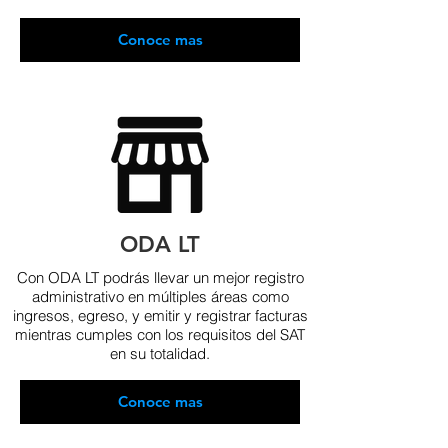
Conoce mas
ODA LT
Con ODA LT podrás llevar un mejor registro
administrativo en múltiples áreas como
ingresos, egreso, y emitir y registrar facturas
mientras cumples con los requisitos del SAT
en su totalidad.
Conoce mas