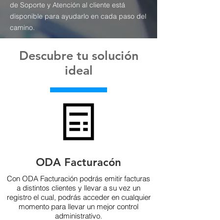
de Soporte y Atención al cliente está
disponible para ayudarlo en cada paso del
camino.
Descubre tu solución
ideal
ODA Facturacón
Con ODA Facturación podrás emitir facturas
a distintos clientes y llevar a su vez un
registro el cual, podrás acceder en cualquier
momento para llevar un mejor control
administrativo.