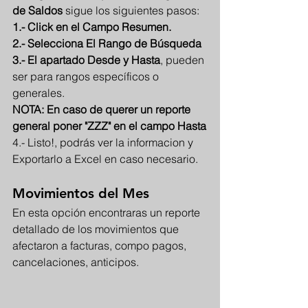
de Saldos
 sigue los siguientes pasos:
1.- Click en el Campo Resumen.
2.- Selecciona El Rango de Búsqueda
3.- El apartado Desde y Hasta
, pueden 
ser para rangos específicos o 
generales.
NOTA: En caso de querer un reporte 
general poner "ZZZ" en el campo Hasta
4.- Listo!, podrás ver la informacion y 
Exportarlo a Excel en caso necesario.
Movimientos del Mes
En esta opción encontraras un reporte 
detallado de los movimientos que 
afectaron a facturas, compo pagos, 
cancelaciones, anticipos.