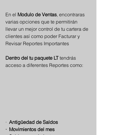
En el 
Modulo de Ventas
, encontraras 
varias opciones que te permitirán 
llevar un mejor control de tu cartera de 
clientes así como poder Facturar y 
Revisar Reportes Importantes
Dentro del tu paquete LT
 tendrás 
acceso a diferentes Reportes como:
·
Antigüedad de Saldos
·  Movimientos del mes