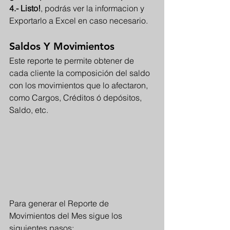
4.- Listo!
, podrás ver la informacion y 
Exportarlo a Excel en caso necesario.
Saldos Y Movimientos
Este reporte te permite obtener de 
cada cliente la composición del saldo 
con los movimientos que lo afectaron, 
como Cargos, Créditos ó depósitos, 
Saldo, etc.
Para generar el Reporte de 
Movimientos del Mes sigue los 
siguientes pasos: