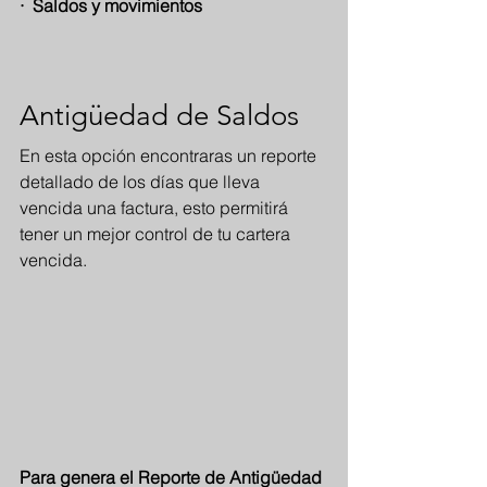
·  Saldos y movimientos
Antigüedad de Saldos
En esta opción encontraras un reporte 
detallado de los días que lleva 
vencida una factura, esto permitirá 
tener un mejor control de tu cartera 
vencida.
Para genera el Reporte de Antigüedad 