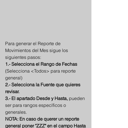
Para generar el Reporte de 
Movimientos del Mes sigue los 
siguientes pasos:
1.- Selecciona el Rango de Fechas
(Selecciona <Todos> para reporte 
general)
2.- Selecciona la Fuente que quieres 
revisar.
3.- El apartado Desde y Hasta,
 pueden 
ser para rangos específicos o 
generales.
NOTA: En caso de querer un reporte 
general poner "ZZZ" en el campo Hasta