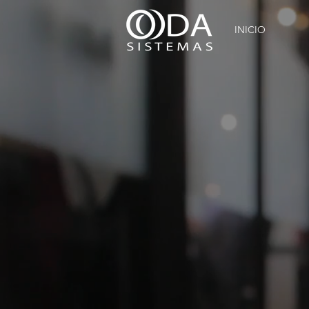
INICIO