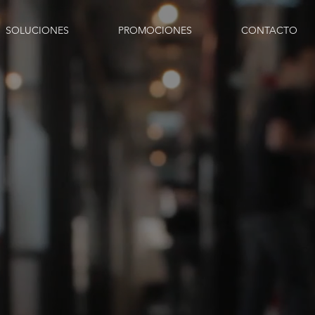
SOLUCIONES
PROMOCIONES
CONTACTO