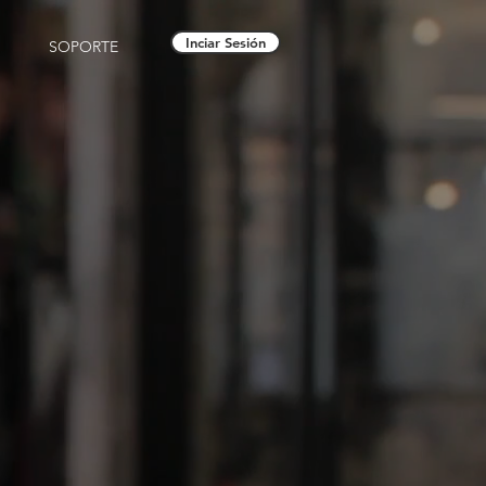
Inciar Sesión
SOPORTE