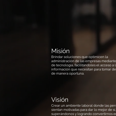
Misión
Brindar soluciones que optimicen la
administración de las empresas mediante
de tecnología, facilitándoles el acceso a 
información que necesitan para tomar de
de manera oportuna.
Visión
Crear un ambiente laboral donde las per
sientan motivadas para dar lo mejor de sí
superándonos y logrando convertirnos e