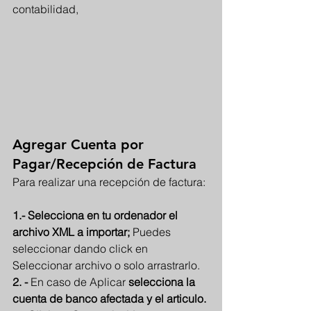
contabilidad,
Agregar Cuenta por 
Pagar/Recepción de Factura
Para realizar una recepción de factura:
1.- Selecciona en tu ordenador el 
archivo XML a importar;
 Puedes 
seleccionar dando click en 
Seleccionar archivo o solo arrastrarlo.
2. - 
En caso de Aplicar
 selecciona la 
cuenta de banco afectada y el articulo.