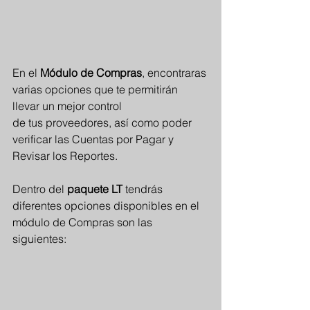
En el 
Módulo de Compras
, encontraras 
varias opciones que te permitirán 
llevar un mejor control
de tus proveedores, así como poder 
verificar las Cuentas por Pagar y 
Revisar los Reportes.
Dentro del 
paquete LT
 tendrás 
diferentes opciones disponibles en el 
módulo de Compras son las
siguientes: