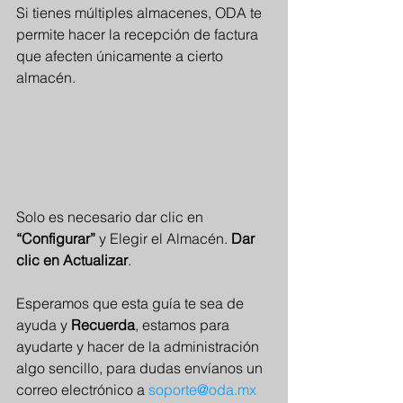
Si tienes múltiples almacenes, ODA te 
permite hacer la recepción de factura 
que afecten únicamente a cierto 
almacén.
Solo es necesario dar clic en 
“Configurar”
 y Elegir el Almacén. 
Dar 
clic en Actualizar
.
Esperamos que esta guía te sea de 
ayuda y 
Recuerda
, estamos para 
ayudarte y hacer de la administración 
algo sencillo, para dudas envíanos un 
correo electrónico a 
soporte@oda.mx