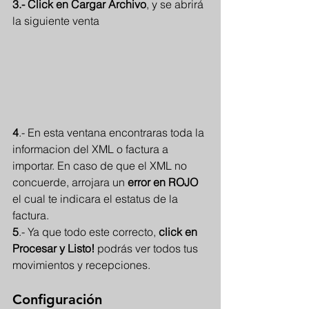
3.- Click en Cargar Archivo
, y se abrirá 
la siguiente venta
4
.- En esta ventana encontraras toda la 
informacion del XML o factura a 
importar. En caso de que el XML no 
concuerde, arrojara un 
error en ROJO 
el cual te indicara el estatus de la 
factura.
5
.- Ya que todo este correcto, 
click en 
Procesar y Listo! 
podrás ver todos tus 
movimientos y recepciones.
Configuración