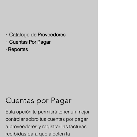
·  Catalogo de Proveedores
·  Cuentas Por Pagar
· Reportes 
Cuentas por Pagar
Esta opción te permitirá tener un mejor 
controlar sobro tus cuentas por pagar 
a proveedores y registrar las facturas 
recibidas para que afecten la 